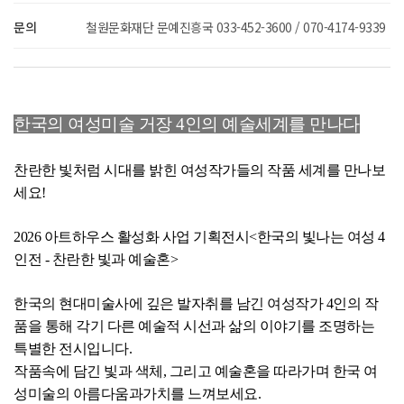
문의
철원문화재단 문예진흥국 033-452-3600 / 070-4174-9339
한국의 여성미술 거장 4인의 예술세계를 만나다
찬란한 빛처럼 시대를 밝힌 여성작가들의 작품 세계를 만나보
세요!
2026 아트하우스 활성화 사업 기획전시<한국의 빛나는 여성 4
인전 - 찬란한 빛과 예술혼>
한국의 현대미술사에 깊은 발자취를 남긴 여성작가 4인의 작
품을 통해 각기 다른 예술적 시선과 삶의 이야기를 조명하는
특별한 전시입니다.
작품속에 담긴 빛과 색체, 그리고 예술혼을 따라가며 한국 여
성미술의 아름다움과가치를 느껴보세요.