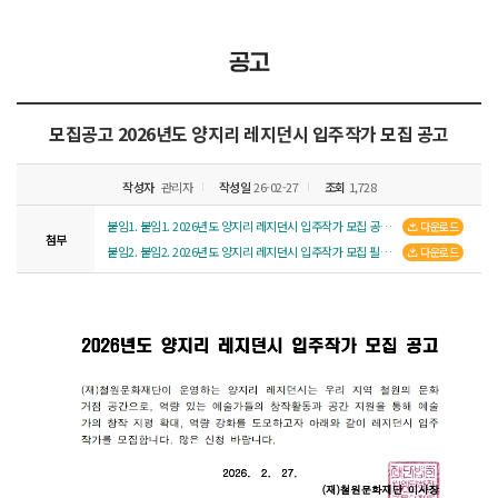
공고
모집공고
2026년도 양지리 레지던시 입주작가 모집 공고
작성자
관리자
작성일
26-02-27
조회
1,728
붙임1. 붙임1. 2026년도 양지리 레지던시 입주작가 모집 공고 .pdf
다운로드
첨부
붙임2. 붙임2. 2026년도 양지리 레지던시 입주작가 모집 필수신청서류 1부.hwp
다운로드