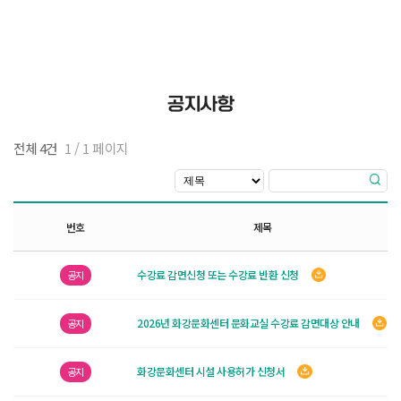
공지사항
전체 4건
1 / 1 페이지
번호
제목
수강료 감면신청 또는 수강료 반환 신청
공지
2026년 화강문화센터 문화교실 수강료 감면대상 안내
공지
화강문화센터 시설 사용허가 신청서
공지